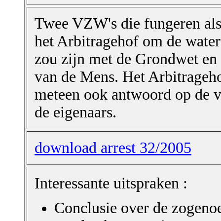
Twee VZW's die fungeren als
het Arbitragehof om de watert
zou zijn met de Grondwet en
van de Mens. Het Arbitrageho
meteen ook antwoord op de 
de eigenaars.
download arrest 32/2005
Interessante uitspraken :
Conclusie over de zogeno