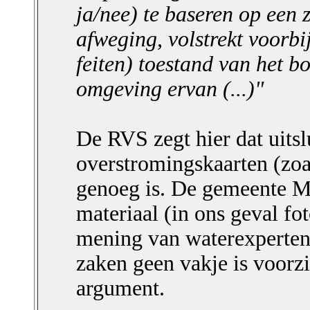
ja/nee) te baseren op een 
afweging, volstrekt voorbi
feiten) toestand van het b
omgeving ervan (...)"
De RVS zegt hier dat uitsl
overstromingskaarten (zoa
genoeg is. De gemeente
materiaal (in ons geval fot
mening van waterexperten,
zaken geen vakje is voorzi
argument.