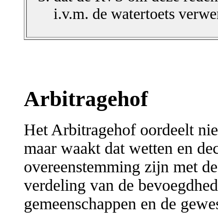
i.v.m. de watertoets verwe
Arbitragehof
Het Arbitragehof oordeelt nie
maar waakt dat wetten en decr
overeenstemming zijn met de
verdeling van de bevoegdhede
gemeenschappen en de gewes