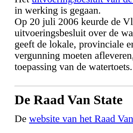
in werking is gegaan.
Op 20 juli 2006 keurde de V
uitvoeringsbesluit over de wat
geeft de lokale, provinciale 
vergunning moeten afleveren,
toepassing van de watertoets.
De Raad Van State
De
website van het Raad Van