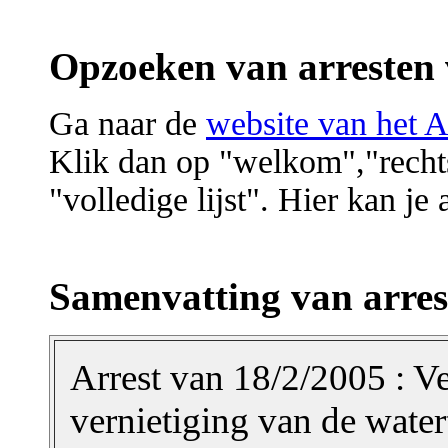
Opzoeken van arresten 
Ga naar de
website van het A
Klik dan op "welkom","recht
"volledige lijst". Hier kan je
Samenvatting van arres
Arrest van 18/2/2005 : V
vernietiging van de water