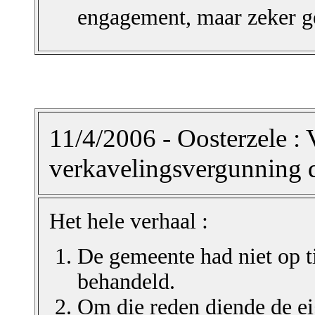
engagement, maar zeker ge
11/4/2006 - Oosterzele : 
verkavelingsvergunning 
Het hele verhaal :
De gemeente had niet op t
behandeld.
Om die reden diende de ei