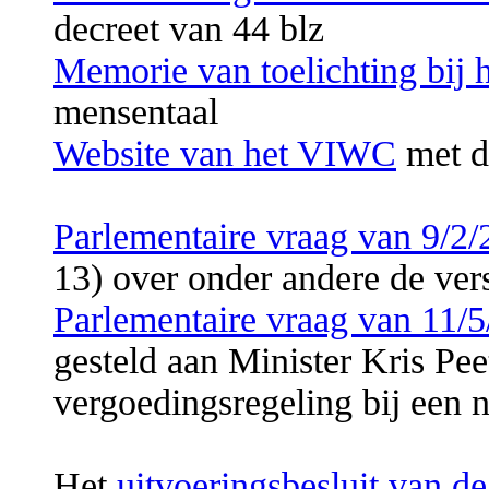
decreet van 44 blz
Memorie van toelichting bij 
mensentaal
Website van het VIWC
met de
Parlementaire vraag van 9/2
13) over onder andere de ver
Parlementaire vraag van 11/
gesteld aan Minister Kris Pee
vergoedingsregeling bij een n
Het
uitvoeringsbesluit van d