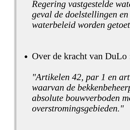
Regering vastgestelde wate
geval de doelstellingen en
waterbeleid worden getoet
Over de kracht van DuLo 
"Artikelen 42, par 1 en ar
waarvan de bekkenbeheer
absolute bouwverboden m
overstromingsgebieden."