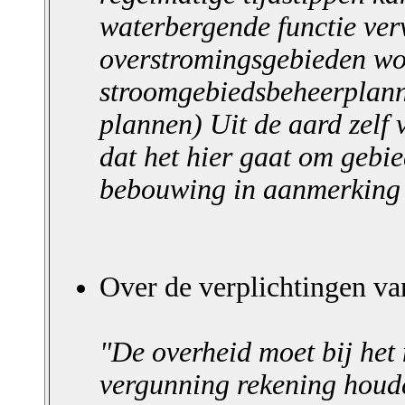
waterbergende functie verv
overstromingsgebieden wo
stroomgebiedsbeheerplan
plannen) Uit de aard zelf
dat het hier gaat om gebie
bebouwing in aanmerking
Over de verplichtingen va
"De overheid moet bij het
vergunning rekening houd