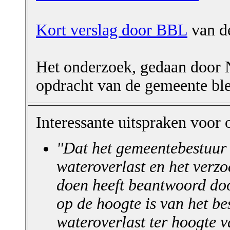
Kort verslag door BBL
van d
Het onderzoek, gedaan doo
opdracht van de gemeente ble
Interessante uitspraken voor 
"Dat het gemeentebestuur 
wateroverlast en het ver
doen heeft beantwoord doo
op de hoogte is van het be
wateroverlast ter hoogte v