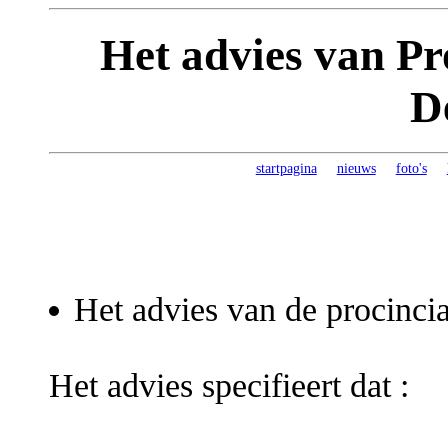
Het advies van Pr
D
startpagina
nieuws
foto's
Het advies van de procincial
Het advies specifieert dat :